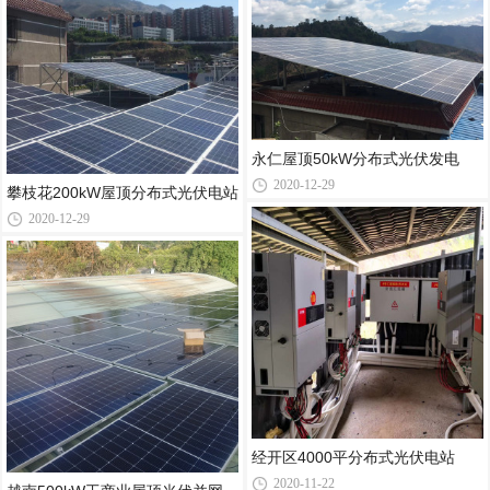
永仁屋顶50kW分布式光伏发电
2020-12-29
攀枝花200kW屋顶分布式光伏电站
2020-12-29
经开区4000平分布式光伏电站
2020-11-22