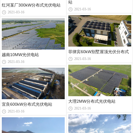
站
红河某厂300kW分布式光伏电站
2021-03-16
2021-03-16
菲律宾60kW别墅屋顶光伏分布式
越南10MW光伏电站
2021-03-16
2021-03-16
大理2MW分布式光伏电站
宜良600kW分布式光伏电站
2021-03-16
2021-03-16